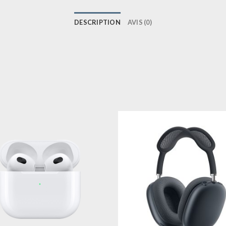
DESCRIPTION
AVIS (0)