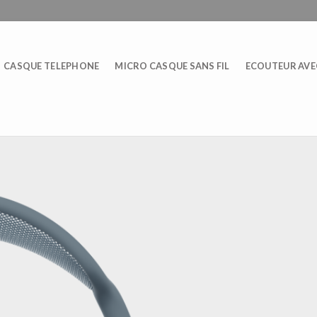
CASQUE TELEPHONE
MICRO CASQUE SANS FIL
ECOUTEUR AVEC