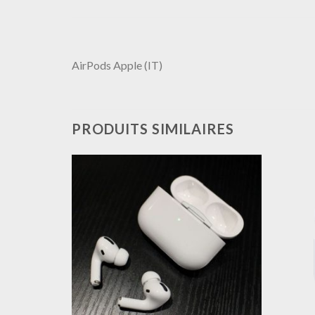
AirPods Apple (IT)
PRODUITS SIMILAIRES