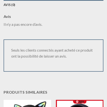
AVIS (0)
Avis
Il n’y a pas encore d’avis.
Seuls les clients connectés ayant acheté ce produit
ont la possibilité de laisser un avis.
PRODUITS SIMILAIRES