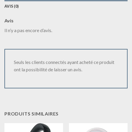
AVIS (0)
Avis
Il n’y a pas encore d’avis.
Seuls les clients connectés ayant acheté ce produit
ont la possibilité de laisser un avis.
PRODUITS SIMILAIRES