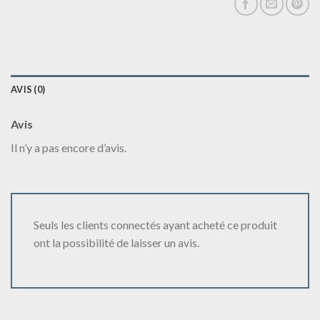
AVIS (0)
Avis
Il n’y a pas encore d’avis.
Seuls les clients connectés ayant acheté ce produit
ont la possibilité de laisser un avis.