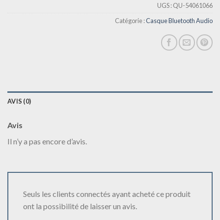
UGS :
QU-54061066
Catégorie :
Casque Bluetooth Audio
AVIS (0)
Avis
Il n’y a pas encore d’avis.
Seuls les clients connectés ayant acheté ce produit
ont la possibilité de laisser un avis.